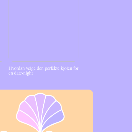
Hvordan velge den perfekte kjolen for
en date-night