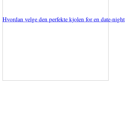
Hvordan velge den perfekte kjolen for en date-night