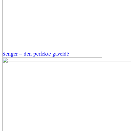
Senger – den perfekte gaveidé