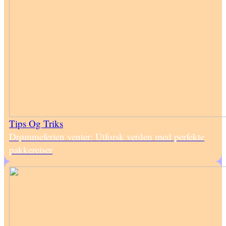
Tips Og Triks
Drømmeferien venter: Utforsk verden med perfekte
pakkereiser