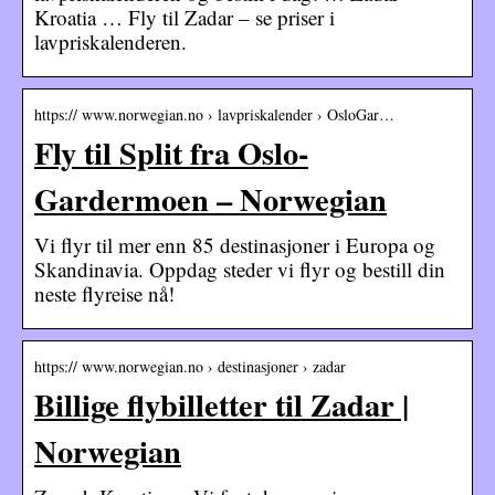
Kroatia … Fly til Zadar – se priser i
lavpriskalenderen.
https:// www.norwegian.no › lavpriskalender › OsloGar…
Fly til Split fra Oslo-
Gardermoen – Norwegian
Vi flyr til mer enn 85 destinasjoner i Europa og
Skandinavia. Oppdag steder vi flyr og bestill din
neste flyreise nå!
https:// www.norwegian.no › destinasjoner › zadar
Billige flybilletter til Zadar |
Norwegian