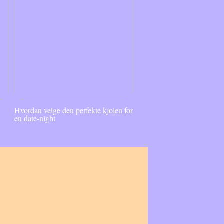
Hvordan velge den perfekte kjolen for
en date-night