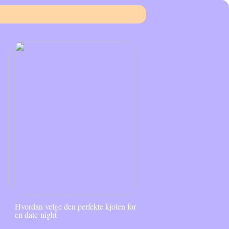
Hvordan velge den perfekte kjolen for
en date-night