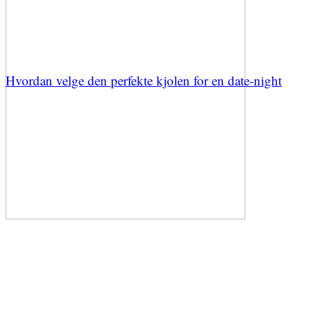
Hvordan velge den perfekte kjolen for en date-night