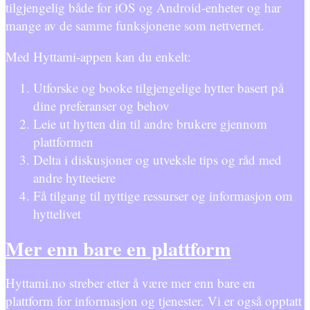
tilgjengelig både for iOS og Android-enheter og har
mange av de samme funksjonene som nettvernet.
Med Hyttami-appen kan du enkelt:
Utforske og booke tilgjengelige hytter basert på
dine preferanser og behov
Leie ut hytten din til andre brukere gjennom
plattformen
Delta i diskusjoner og utveksle tips og råd med
andre hytteeiere
Få tilgang til nyttige ressurser og informasjon om
hyttelivet
Mer enn bare en plattform
Hyttami.no streber etter å være mer enn bare en
plattform for informasjon og tjenester. Vi er også opptatt