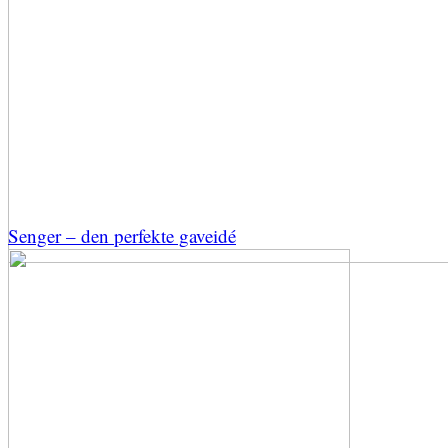
Senger – den perfekte gaveidé