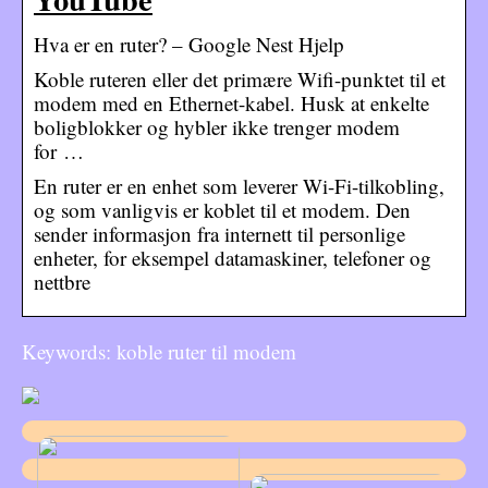
Hva er en ruter? – Google Nest Hjelp
Koble ruteren eller det primære Wifi-punktet til et
modem med en Ethernet-kabel. Husk at enkelte
boligblokker og hybler ikke trenger modem
for …
En ruter er en enhet som leverer Wi-Fi-tilkobling,
og som vanligvis er koblet til et modem. Den
sender informasjon fra internett til personlige
enheter, for eksempel datamaskiner, telefoner og
nettbre
Keywords: koble ruter til modem