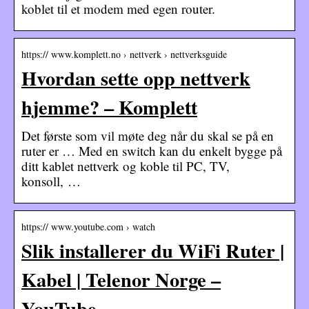
koblet til et modem med egen router.
https:// www.komplett.no › nettverk › nettverksguide
Hvordan sette opp nettverk
hjemme? – Komplett
Det første som vil møte deg når du skal se på en
ruter er … Med en switch kan du enkelt bygge på
ditt kablet nettverk og koble til PC, TV,
konsoll, …
https:// www.youtube.com › watch
Slik installerer du WiFi Ruter |
Kabel | Telenor Norge –
YouTube