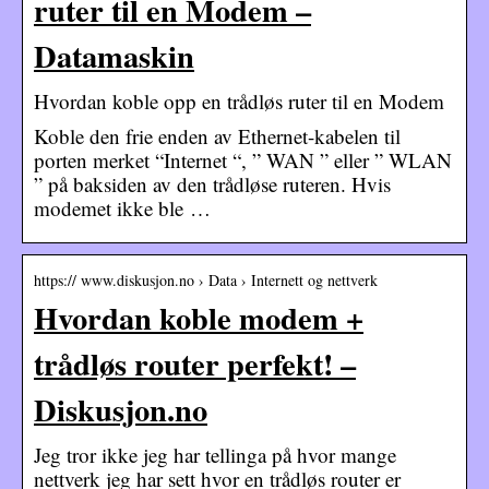
ruter til en Modem –
Datamaskin
Hvordan koble opp en trådløs ruter til en Modem
Koble den frie enden av Ethernet-kabelen til
porten merket “Internet “, ” WAN ” eller ” WLAN
” på baksiden av den trådløse ruteren. Hvis
modemet ikke ble …
https:// www.diskusjon.no › Data › Internett og nettverk
Hvordan koble modem +
trådløs router perfekt! –
Diskusjon.no
Jeg tror ikke jeg har tellinga på hvor mange
nettverk jeg har sett hvor en trådløs router er