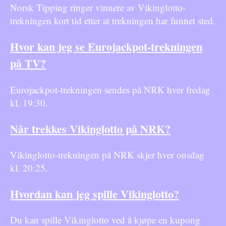
Norsk Tipping ringer vinnere av Vikinglotto-
trekningen kort tid etter at trekningen har funnet sted.
Hvor kan jeg se Eurojackpot-trekningen
på TV?
Eurojackpot-trekningen sendes på NRK hver fredag
kl. 19:30.
Når trekkes Vikinglotto på NRK?
Vikinglotto-trekningen på NRK skjer hver onsdag
kl. 20:25.
Hvordan kan jeg spille Vikinglotto?
Du kan spille Vikinglotto ved å kjøpe en kupong