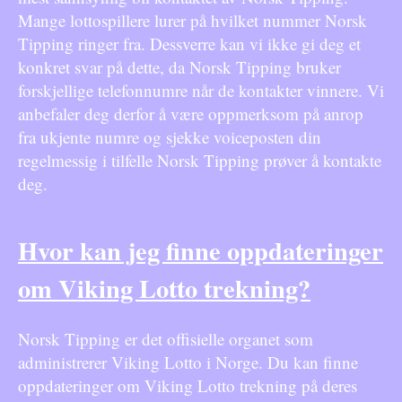
Mange lottospillere lurer på hvilket nummer Norsk
Tipping ringer fra. Dessverre kan vi ikke gi deg et
konkret svar på dette, da Norsk Tipping bruker
forskjellige telefonnumre når de kontakter vinnere. Vi
anbefaler deg derfor å være oppmerksom på anrop
fra ukjente numre og sjekke voiceposten din
regelmessig i tilfelle Norsk Tipping prøver å kontakte
deg.
Hvor kan jeg finne oppdateringer
om Viking Lotto trekning?
Norsk Tipping er det offisielle organet som
administrerer Viking Lotto i Norge. Du kan finne
oppdateringer om Viking Lotto trekning på deres