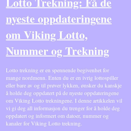
Lotto Trekning: Få de
nyeste oppdateringene
om Viking Lotto,
Nummer og Trekning
Lotto trekning er en spennende begivenhet for
mange nordmenn. Enten du er en ivrig lottospiller
eller bare av og til prøver lykken, ønsker du kanskje
å holde deg oppdatert på de nyeste oppdateringene
om Viking Lotto trekningene. I denne artikkelen vil
vi gi deg all informasjon du trenger for å holde deg
oppdatert og informert om datoer, nummer og
kanaler for Viking Lotto trekning.