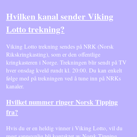
Hvilken kanal sender Viking
Lotto trekning?
Viking Lotto trekning sendes på NRK (Norsk
Rikskringkasting), som er den offentlige
kringkasteren i Norge. Trekningen blir sendt på TV
hver onsdag kveld rundt kl. 20:00. Du kan enkelt
følge med på trekningen ved å tune inn på NRKs
kanaler.
Hvilket nummer ringer Norsk Tipping
fra?
Hvis du er en heldig vinner i Viking Lotto, vil du
mest sannsynlig bli kontaktet av Norsk Tipping.