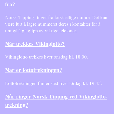
fra?
Norsk Tipping ringer fra forskjellige numre. Det kan
være lurt å lagre nummeret deres i kontakter for å
unngå å gå glipp av viktige telefoner.
Når trekkes Vikinglotto?
Vikinglotto trekkes hver onsdag kl. 18:00.
Når er lottotrekningen?
Lottotrekningen finner sted hver lørdag kl. 19:45.
Når ringer Norsk Tipping ved Vikinglotto-
trekning?