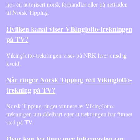
hos en autorisert norsk forhandler eller på nettsiden
til Norsk Tipping.
Hvilken kanal viser Vikinglotto-trekningen
på TV?
Vikinglotto-trekningen vises på NRK hver onsdag
kveld.
Når ringer Norsk Tipping ved Vikinglotto-
trekning på TV?
Norsk Tipping ringer vinnere av Vikinglotto-
trekningen umiddelbart etter at trekningen har funnet
sted på TV.
Hvor kan jeg finne mer informasjon om