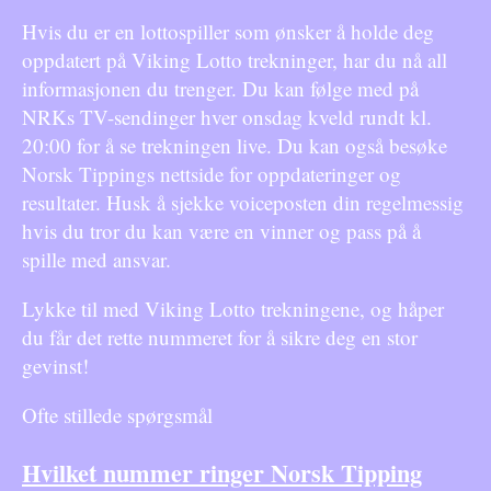
Hvis du er en lottospiller som ønsker å holde deg
oppdatert på Viking Lotto trekninger, har du nå all
informasjonen du trenger. Du kan følge med på
NRKs TV-sendinger hver onsdag kveld rundt kl.
20:00 for å se trekningen live. Du kan også besøke
Norsk Tippings nettside for oppdateringer og
resultater. Husk å sjekke voiceposten din regelmessig
hvis du tror du kan være en vinner og pass på å
spille med ansvar.
Lykke til med Viking Lotto trekningene, og håper
du får det rette nummeret for å sikre deg en stor
gevinst!
Ofte stillede spørgsmål
Hvilket nummer ringer Norsk Tipping