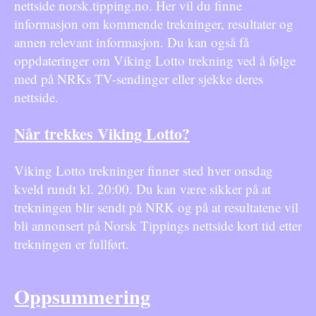
nettside norsk.tipping.no. Her vil du finne
informasjon om kommende trekninger, resultater og
annen relevant informasjon. Du kan også få
oppdateringer om Viking Lotto trekning ved å følge
med på NRKs TV-sendinger eller sjekke deres
nettside.
Når trekkes Viking Lotto?
Viking Lotto trekninger finner sted hver onsdag
kveld rundt kl. 20:00. Du kan være sikker på at
trekningen blir sendt på NRK og på at resultatene vil
bli annonsert på Norsk Tippings nettside kort tid etter
trekningen er fullført.
Oppsummering