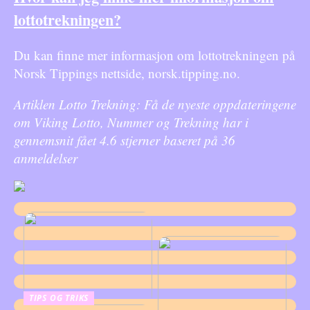
lottotrekningen?
Du kan finne mer informasjon om lottotrekningen på
Norsk Tippings nettside, norsk.tipping.no.
Artiklen Lotto Trekning: Få de nyeste oppdateringene
om Viking Lotto, Nummer og Trekning har i
gennemsnit fået
4.6
stjerner baseret på
36
anmeldelser
TIPS OG TRIKS