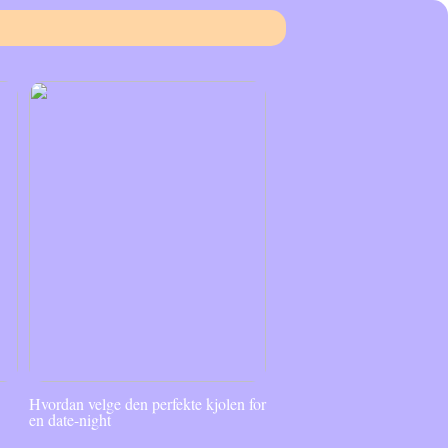
Hvordan velge den perfekte kjolen for
en date-night