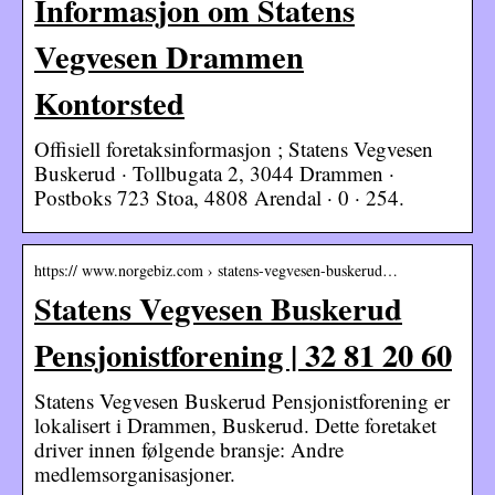
Informasjon om Statens
Vegvesen Drammen
Kontorsted
Offisiell foretaksinformasjon ; Statens Vegvesen
Buskerud · Tollbugata 2, 3044 Drammen ·
Postboks 723 Stoa, 4808 Arendal · 0 · 254.
https:// www.norgebiz.com › statens-vegvesen-buskerud…
Statens Vegvesen Buskerud
Pensjonistforening | 32 81 20 60
Statens Vegvesen Buskerud Pensjonistforening er
lokalisert i Drammen, Buskerud. Dette foretaket
driver innen følgende bransje: Andre
medlemsorganisasjoner.