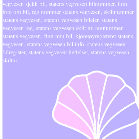
vegvesen sjekk bil, statens vegvesen bilnummer, finn
info om bil, reg nummer statens vegvesen, skiltnummer
statens vegvesen, statens vegvesen bileier, statens
vegvesen reg, statens vegvesen skilt nr, regnummer
statens vegvesen, finn min bil, kjøretøyregisteret statens
vegvesen, statens vegvesen bil info, statens vegvesen
bilregister, statens vegvesen heftelser, statens vegvesen
skiltnr