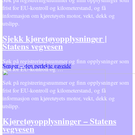
frist for EU-kontroll og kilometerstand, og få
informasjon om kjøretøyets motor, vekt, dekk og
utslipp.
Sjekk kjøretøyopplysninger |
Statens vegvesen
Søk på registreringsnummer og finn opplysninger som
Senger – den perfekte gaveidé
frist for EU-kontroll og …
Søk på registreringsnummer og finn opplysninger som
frist for EU-kontroll og kilometerstand, og få
informasjon om kjøretøyets motor, vekt, dekk og
utslipp.
Kjøretøyopplysninger – Statens
vegvesen