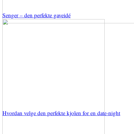
Senger – den perfekte gaveidé
Hvordan velge den perfekte kjolen for en date-night