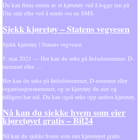
Du kan finne eieren av et kjøretøy ved å logge inn på
Din side eller ved å sende oss en SMS.
Sjekk kjøretøy – Statens vegvesen
Sjekk kjøretøy | Statens vegvesen
5. mai 2021 — Her kan du søke på fødselsnummer, D-
nummer eller …
Her kan du søke på fødselsnummer, D-nummer eller
organisasjonsnummer, og se kjøretøy du eier og
tidligere har eid. Du kan også søke opp andres kjøretøy.
Nå kan du sjekke hvem som eier
kjøretøyet gratis – Bil24
Nå kan du sjekke hvem som eier kjøretøyet gratis