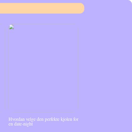
Hvordan velge den perfekte kjolen for
en date-night