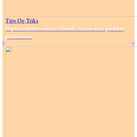
Tips Og Triks
Drømmeferien venter: Utforsk verden med perfekte
pakkereiser