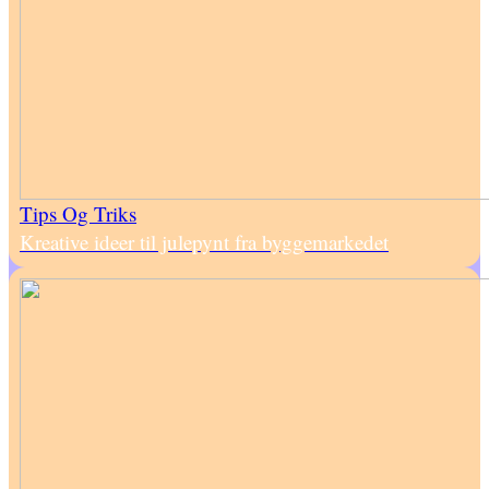
Tips Og Triks
Kreative ideer til julepynt fra byggemarkedet