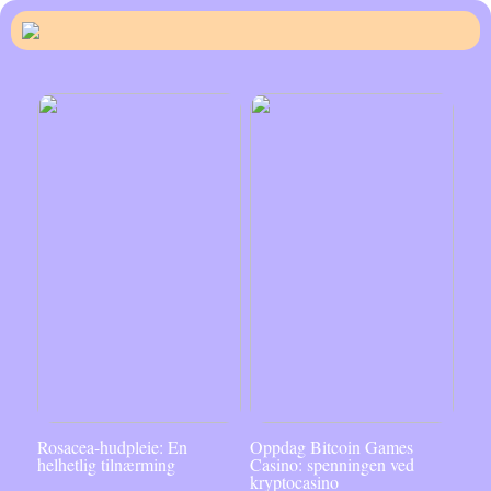
Rosacea-hudpleie: En
Oppdag Bitcoin Games
helhetlig tilnærming
Casino: spenningen ved
kryptocasino