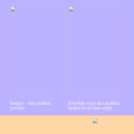
Senger – den perfekte
Hvordan velge den perfekte
gaveidé
kjolen for en date-night